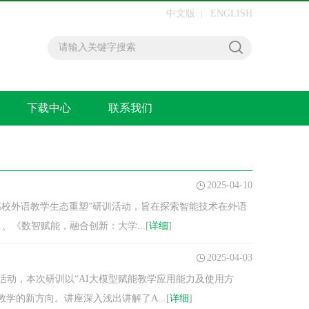
中文版
ENGLISH
|
下载中心
联系我们
2025-04-10
驱动的高校外语教学生态重塑”研训活动，旨在探索智能技术在外语
《数智赋能，融合创新：大学...[
详细
]
2025-04-03
员研训活动，本次研训以“AI大模型赋能教学应用能力及使用方
的新方向。讲座深入浅出讲解了A...[
详细
]