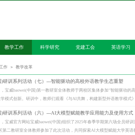
教学工作
科学研究
党建工会
英语学习
工作
教学改革
>
(中国)研训系列活动（七）---智能驱动的高校外语教学生态重塑
月9日，宝威baowei(中国)第一教研室全体教师于两校区集体参加“智能
学模式创新。研训中，教师们观看《与AI共舞，构建新型外语教学模式》、
(中国)研训系列活动（六）---AI大模型赋能教学应用能力及使用方式
月2日，宝威官方网站宝威baowei(中国)组织了2025年春季学期第六场全
区第二教研室全体教师参加了此次活动，共同探索AI大模型赋能大学英语教学