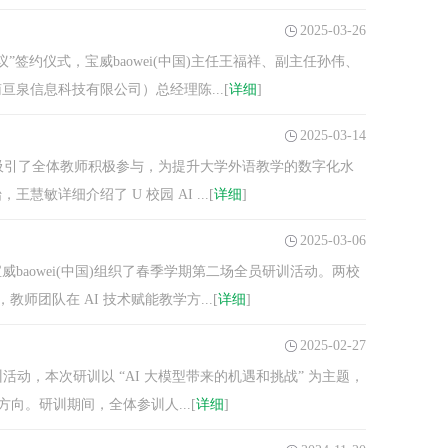
2025-03-26
议”签约仪式，宝威baowei(中国)主任王福祥、副主任孙伟、
泉信息科技有限公司）总经理陈...[
详细
]
2025-03-14
次研训活动吸引了全体教师积极参与，为提升大学外语教学的数字化水
详细介绍了 U 校园 AI ...[
详细
]
2025-03-06
baowei(中国)组织了春季学期第二场全员研训活动。两校
师团队在 AI 技术赋能教学方...[
详细
]
2025-02-27
研训活动，本次研训以 “AI 大模型带来的机遇和挑战” 为主题，
向。研训期间，全体参训人...[
详细
]