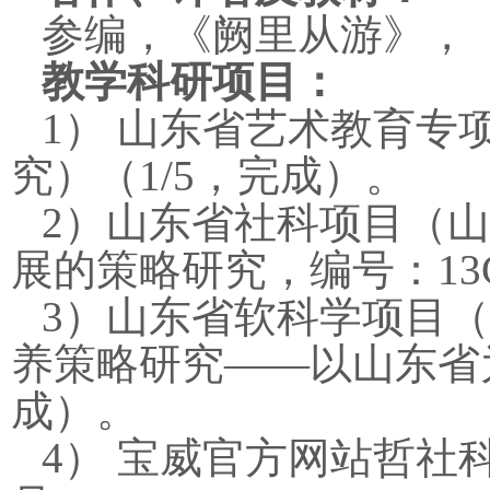
参编，《阙里从游》，（9
教学科研项目：
1） 山东省艺术教育
究
）（1/5，完成）。
2）山东省社科项目（
展的策略研究，编号：13CD
3）山东省软科学项目
养策略研究——以山东省为例，
成）。
4） 宝威官方网站哲社