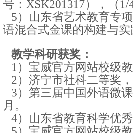
号：XSK201317），（1
5）山东省艺术教育专项
语混合式金课的构建与实践
教学科研获奖：
1）宝威官方网站校级教学
2）济宁市社科二等奖，（1
3）第三届中国外语微课大
月。
4）山东省教育科学优秀成
5）宝威官方网站校级教学