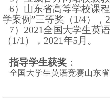
6）山东省高等学校课
学案例”三等奖（1/4），2
7）2021全国大学生
（1/1），2021年5月。
指导学生获奖
：
全国大学生英语竞赛山东省