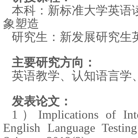
本科：新标准大学英语
象塑造
研究生：新发展研究生
主要研究方向：
英语教学、认知语言学
发表论文：
1）Implications of Inte
English Language Testin