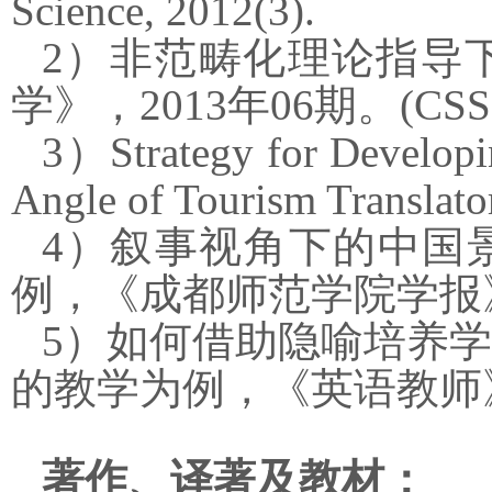
Science,
2012(3).
2）非范畴化理论指导
学》，2013年06期。(CSSC
3）Strategy for Developi
Angle of Tourism Translato
4）叙事视角下的中国
例，《成都师范学院学报》
5）如何借助隐喻培养
的教学为例，《英语教师》，
著作、译著及教材：