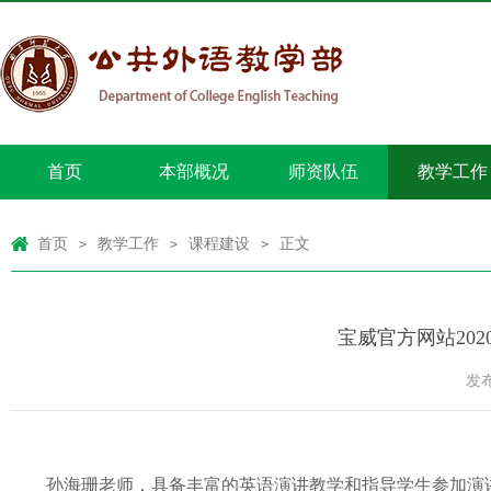
首页
本部概况
师资队伍
教学工作
首页
教学工作
课程建设
正文
>
>
>
宝威官方网站202
发布
孙海珊老师，具备丰富的英语演讲教学和指导学生参加演