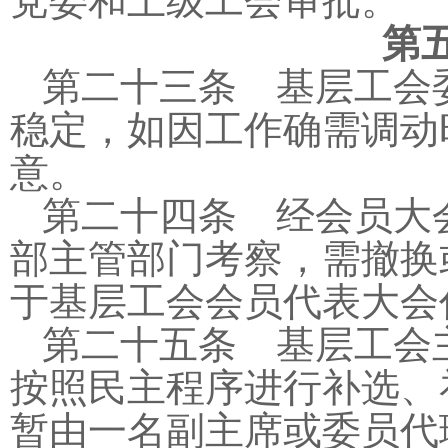
党委和上级工会审批。
第
第二十三条 基层工会
稳定，如因工作确需调动
意。
第二十四条 经会员大
部主管部门考察，需撤换
于基层工会会员代表大会
第二十五条 基层工会
按照民主程序进行补选、
暂由一名副主席或委员代