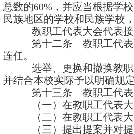
总数的
60%
，并应当根据学校
民族地区的学校和民族学校
教职工代表大会代表接受
第十二条 教职工代表大
连任。
选举、更换和撤换教职工
并结合本校实际予以明确规
第十三条 教职工代表大
（一）在教职工代表大会
（二）在教职工代表大会
（三）提出提案并对提案