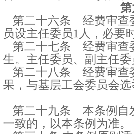
第
第二十六条 经费审查
员设主任委员
1
人，必要
第二十七条 经费审查
生。主任委员、副主任委
第二十八条 经费审查
果，与基层工会委员会选
第二十九条 本条例自
一致的，以本条例为准。