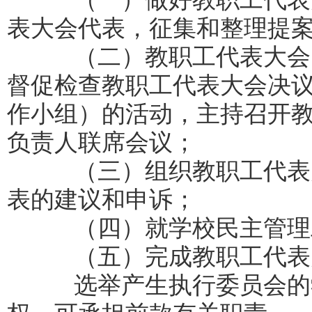
表大会代表，征集和整理提
（二）教职工代表大会闭
督促检查教职工代表大会决
作小组）的活动，主持召开
负责人联席会议；
（三）组织教职工代表大
表的建议和申诉；
（四）就学校民主管理工
（五）完成教职工代表
选举产生执行委员会的学