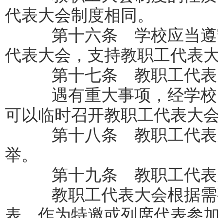
代表大会制度相同。
第十六条 学校应当遵守
代表大会，支持教职工代表
第十七条 教职工代表大
遇有重大事项，经学校
可以临时召开教职工代表大
第十八条 教职工代表
举。
第十九条 教职工代表
教职工代表大会根据需要
表，作为特邀或列席代表参