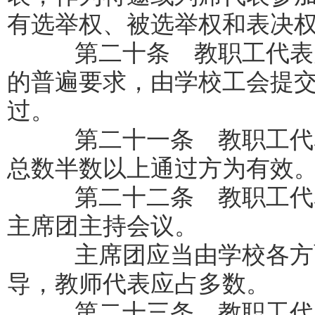
有选举权、被选举权和表决
第二十条 教职工代表大
的普遍要求，由学校工会提
过。
第二十一条 教职工代表
总数半数以上通过方为有效
第二十二条 教职工代表
主席团主持会议。
主席团应当由学校各方面
导，教师代表应占多数。
第二十三条 教职工代表