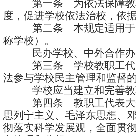
第一条 为依法保障教职
度，促进学校依法治校，依
第二条 本规定适用于中
称学校）。
民办学校、中外合作办学
第三条 学校教职工代表
法参与学校民主管理和监督
学校应当建立和完善教
第四条 教职工代表大会
思列宁主义、毛泽东思想、
彻落实科学发展观，全面贯