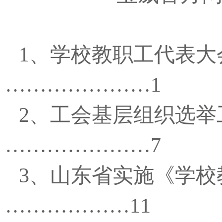
1
、学校教职工代表大
…………………
1
2
、工会基层组织选举
…………………
7
3
、山东省实施《学校
………………
11