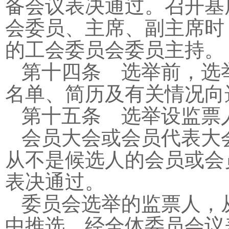
备会议表决通过。召开基
会委员、主席、副主席时
的工会委员会委员主持。
第十四条 选举前，选
名单、简历及有关情况向
第十五条 选举设监票
会员大会或会员代表大
从不是候选人的会员或会
表决通过。
委员会选举的监票人，
中推选，经全体委员会议