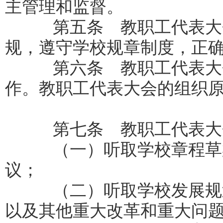
主管理和监督。
第五条 教职工代表大会
规，遵守学校规章制度，正
第六条 教职工代表大会
作。教职工代表大会的组织
第七条 教职工代表大
（一）听取学校章程草案
议；
（二）听取学校发展规划
以及其他重大改革和重大问