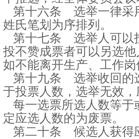
第十六条 选举一律采
姓氏笔划为序排列。
第十七条 选举人可以
投不赞成票者可以另选他
如不能离开生产、工作岗
第十九条 选举收回的
于投票人数，选举无效，
每一选票所选人数等于
定应选人数的为废票。
第二十条 候选人获得