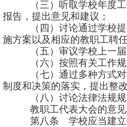
（三）听取学校年度工作
报告，提出意见和建议；
（四）讨论通过学校提出
施方案以及相应的教职工聘
（五）审议学校上一届（
（六）按照有关工作规定
（七）通过多种方式对学
制度和决策的落实，提出整
（八）讨论法律法规规章
教职工代表大会的意见和
第八条 学校应当建立健