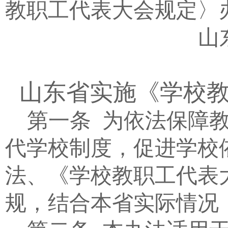
教职工代表大会规定〉
山
山东省实施《学校
第一条
为依法保障
代学校制度，促进学校
法、《学校教职工代表
规，结合本省实际情况