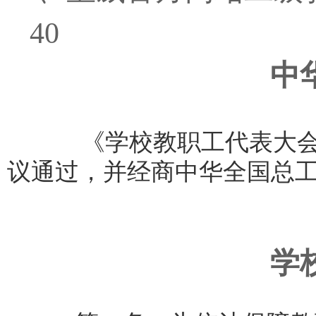
40
中
《学校教职工代表大会
议通过，并经商中华全国总
学