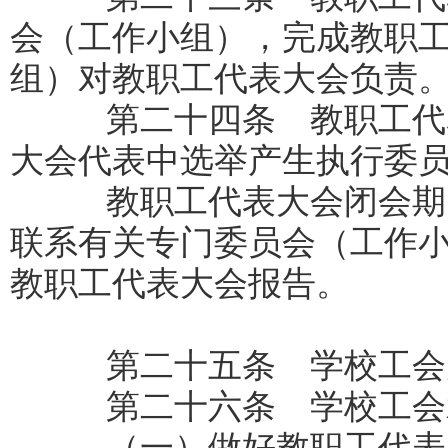
会（工作小组），完成教职
组）对教职工代表大会负责
第二十四条 教职工代表
大会代表中选举产生执行委
教职工代表大会闭会期间
联系有关专门委员会（工作
教职工代表大会报告。
第二十五条 学校工会为
第二十六条 学校工会承
（一）做好教职工代表大