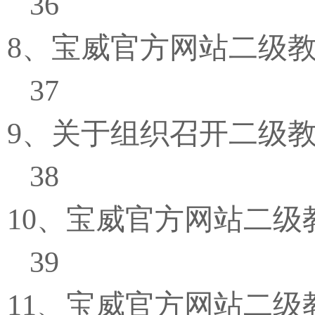
36
8
、宝威官方网站二级
37
9
、关于组织召开二级
38
10
、宝威官方网站二级
39
11
、宝威官方网站二级