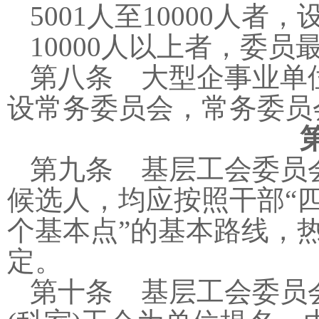
5001
人至
10000
人者，
10000
人以上者，委员
第八条 大型企事业单
设常务委员会，常务委员
第九条 基层工会委员
候选人，均应按照干部“
个基本点”的基本路线，
定。
第十条 基层工会委员