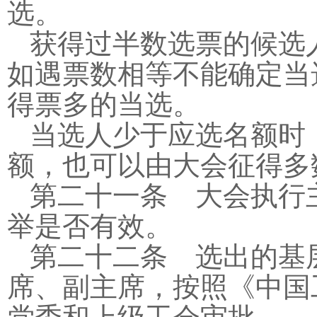
选。
获得过半数选票的候选
如遇票数相等不能确定当
得票多的当选。
当选人少于应选名额时
额，也可以由大会征得多
第二十一条 大会执行
举是否有效。
第二十二条 选出的基
席、副主席，按照《中国