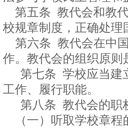
第五条
教代会和教
校规章制度，正确处理
第六条
教代会在中
作。教代会的组织原则
第七条
学校应当建
工作、履行职能。
第八条
教代会的职
（一）听取学校章程