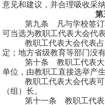
意见和建议，并合理吸收采
第
第九条 凡与学校签订聘
可当选为教职工代表大会代
教职工代表大会代表占全
定；地方省级教育等部门没
第十条 教职工代表大会
单位，由教职工直接选举产
教职工代表大会代表可以
（组）长。
第十一条 教职工代表大