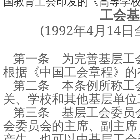
国教育工会印发的《高等学
工会基
(1992
4
14
年
月
日
第一条 为完善基层工
根据《中国工会章程》的
第二条 本条例所称工
关、学校和其他基层单位
第三条 基层工会委员
会委员会的主席、副主席
产生，也可以由基层工会