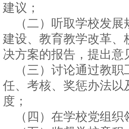
建议；
（二）听取学校发展
建设、教育教学改革、
决方案的报告，提出意
（三）讨论通过教职
任、考核、奖惩办法以
度；
（四）在学校党组织