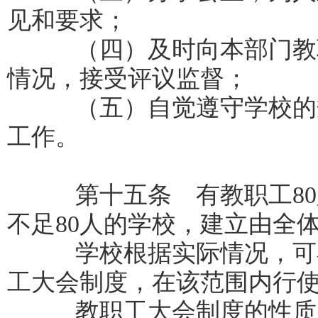
见和要求；
（四）及时向本部门教职
情况，接受评议监督；
（五）自觉遵守学校的规
工作。
第十五条 有教职工
80
不足
80
人的学校，建立由全
学校根据实际情况，可在
工大会制度，在该范围内行
教职工大会制度的性质、