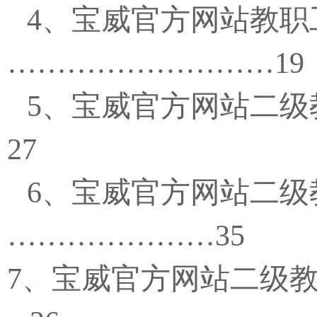
4
、宝威官方网站教职
………………………
19
5
、宝威官方网站
二级
27
6
、宝威官方网站二级
…………………
35
7
、宝威官方网站二级