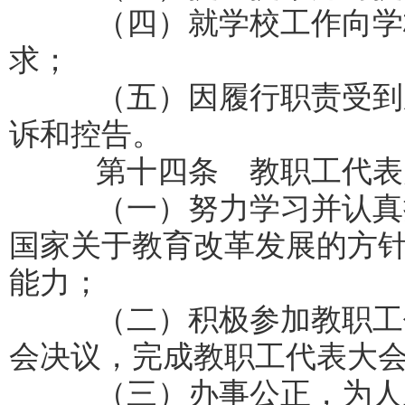
（四）就学校工作向学校
求；
（五）因履行职责受到压
诉和控告。
第十四条 教职工代表大
（一）努力学习并认真执
国家关于教育改革发展的方
能力；
（二）积极参加教职工代
会决议，完成教职工代表大
（三）办事公正，为人正