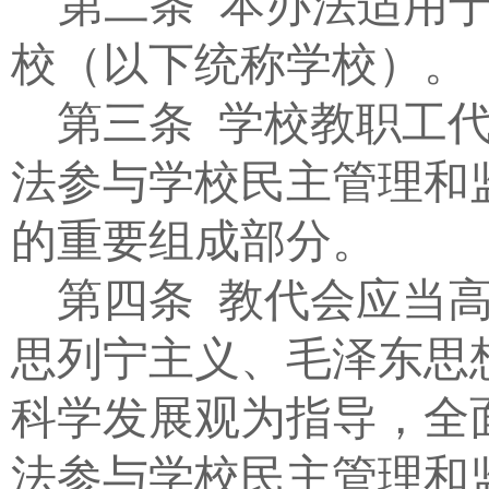
第二条
本办法适用
校（以下统称学校）。
第三条
学校教职工
法参与学校民主管理和
的重要组成部分。
第四条
教代会应当
思列宁主义、毛泽东思
科学发展观为指导，全
法参与学校民主管理和