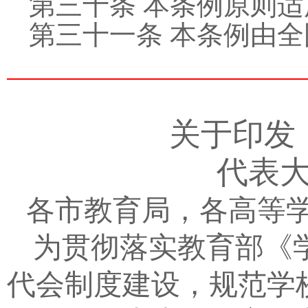
第三十条 本条例原则
第三十一条 本条例由
关于印发
代表
各市教育局，各高等
为贯彻落实教育部《
代会制度建设，规范学