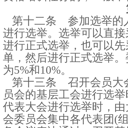
第十二条 参加选举的
进行选举。选举可以直接
进行正式选举，也可以先
单，然后进行正式选举。
为
5%
和
10%
。
第十三条 召开会员大
员会的基层工会进行选举
代表大会进行选举时，由
会委员会集中各代表团
(