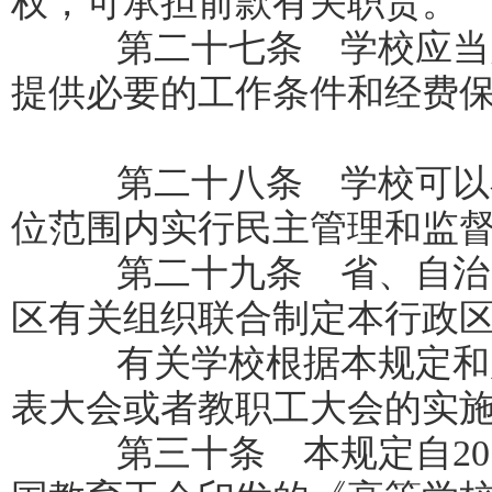
权，可承担前款有关职责。
第二十七条 学校应当为
提供必要的工作条件和经费
第二十八条 学校可以在
位范围内实行民主管理和监
第二十九条 省、自治区
区有关组织联合制定本行政
有关学校根据本规定和所
表大会或者教职工大会的实
第三十条 本规定自
20