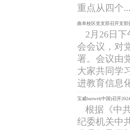
重点从四个...
曲阜校区党支部召开支部
2月26日
会会议，对
署。会议由
大家共同学
进教育信息化，
宝威baowei(中国)召开
根据《中共
纪委机关中共