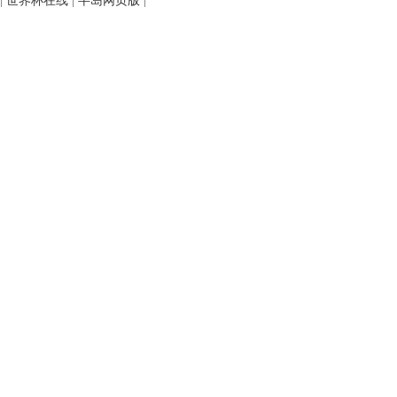
|
世界杯在线
|
半岛网页版
|