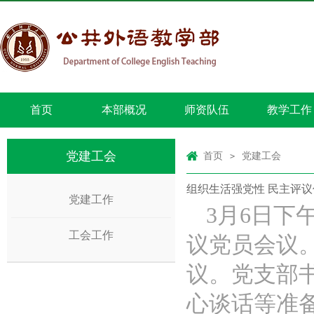
首页
本部概况
师资队伍
教学工作
党建工会
首页
党建工会
>
组织生活强党性 民主评
党建工作
3月6日下
工会工作
议党员会议
议。党支部
心谈话等准