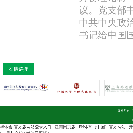
议。党支部
中共中央政
书记给中国国..
友情链接
版权所有：
华体会·官方版网站登录入口
|
江南网页版
|
FH体育（中国）官方网站
|
开