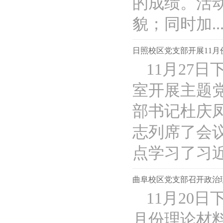
的成绩。活
貌；同时加...
日照校区党支部开展11月
11月27日
室开展主题
部书记杜庆
志列席了会
点学习了习近平
曲阜校区党支部召开政治
11月20
月份理论材